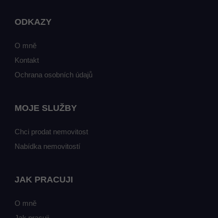
ODKAZY
O mně
Kontakt
Ochrana osobních údajů
MOJE SLUŽBY
Chci prodat nemovitost
Nabídka nemovitostí
JAK PRACUJI
O mně
Jak pracuji