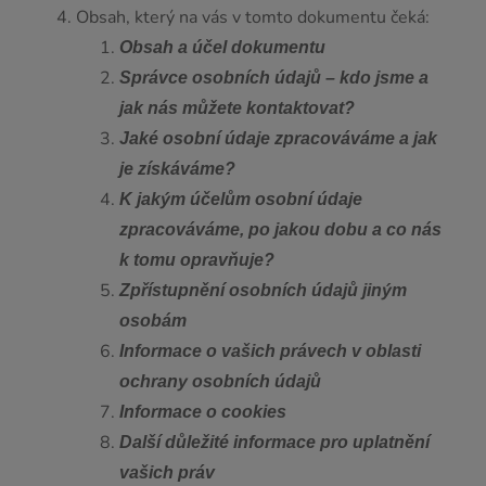
Obsah, který na vás v tomto dokumentu čeká:
Obsah a účel dokumentu
Správce osobních údajů – kdo jsme a
jak nás můžete kontaktovat?
Jaké osobní údaje zpracováváme a jak
je získáváme?
K jakým účelům osobní údaje
zpracováváme, po jakou dobu a co nás
k tomu opravňuje?
Zpřístupnění osobních údajů jiným
osobám
Informace o vašich právech v oblasti
ochrany osobních údajů
Informace o cookies
Další důležité informace pro uplatnění
vašich práv