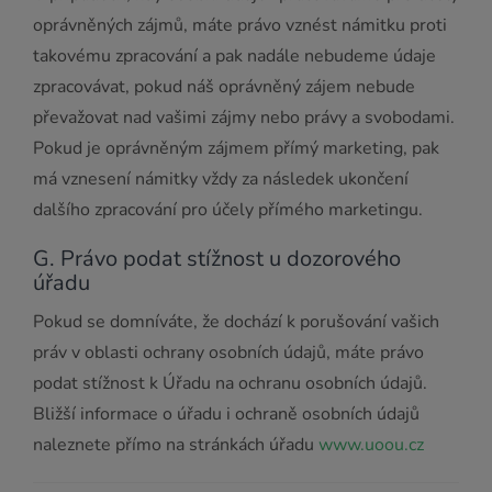
oprávněných zájmů, máte právo vznést námitku proti
takovému zpracování a pak nadále nebudeme údaje
zpracovávat, pokud náš oprávněný zájem nebude
převažovat nad vašimi zájmy nebo právy a svobodami.
Pokud je oprávněným zájmem přímý marketing, pak
má vznesení námitky vždy za následek ukončení
dalšího zpracování pro účely přímého marketingu.
G. Právo podat stížnost u dozorového
úřadu
Pokud se domníváte, že dochází k porušování vašich
práv v oblasti ochrany osobních údajů, máte právo
podat stížnost k Úřadu na ochranu osobních údajů.
Bližší informace o úřadu i ochraně osobních údajů
naleznete přímo na stránkách úřadu
www.uoou.cz