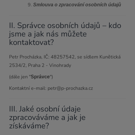
Smlouva o zpracování osobních údajů
II. Správce osobních údajů – kdo
jsme a jak nás můžete
kontaktovat?
Petr Procházka, IČ: 48257542, se sídlem Kunětická
2534/2, Praha 2 - Vinohrady
(dále jen "
")
Správce
Kontaktní e-mail: petr@p-prochazka.cz
III. Jaké osobní údaje
zpracováváme a jak je
získáváme?