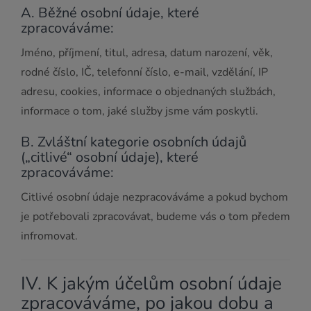
A. Běžné osobní údaje, které
zpracováváme:
Jméno, příjmení, titul, adresa, datum narození, věk,
rodné číslo, IČ, telefonní číslo, e-mail, vzdělání, IP
adresu, cookies, informace o objednaných službách,
informace o tom, jaké služby jsme vám poskytli.
B. Zvláštní kategorie osobních údajů
(„citlivé“ osobní údaje), které
zpracováváme:
Citlivé osobní údaje nezpracováváme a pokud bychom
je potřebovali zpracovávat, budeme vás o tom předem
infromovat.
IV. K jakým účelům osobní údaje
zpracováváme, po jakou dobu a