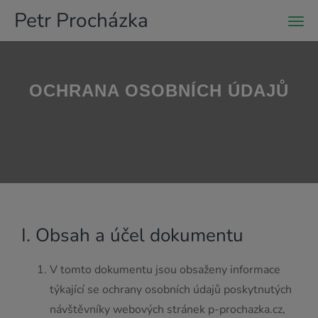
Petr Procházka
Men
OCHRANA OSOBNÍCH ÚDAJŮ
I. Obsah a účel dokumentu
V tomto dokumentu jsou obsaženy informace
týkající se ochrany osobních údajů poskytnutých
návštěvníky webových stránek p-prochazka.cz,