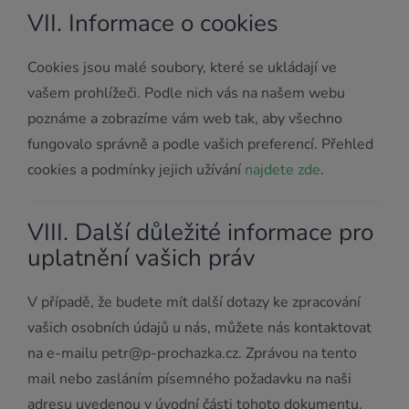
VII. Informace o cookies
Cookies jsou malé soubory, které se ukládají ve
vašem prohlížeči. Podle nich vás na našem webu
poznáme a zobrazíme vám web tak, aby všechno
fungovalo správně a podle vašich preferencí. Přehled
cookies a podmínky jejich užívání
najdete zde
.
VIII. Další důležité informace pro
uplatnění vašich práv
V případě, že budete mít další dotazy ke zpracování
vašich osobních údajů u nás, můžete nás kontaktovat
na e-mailu petr@p-prochazka.cz. Zprávou na tento
mail nebo zasláním písemného požadavku na naši
adresu uvedenou v úvodní části tohoto dokumentu,