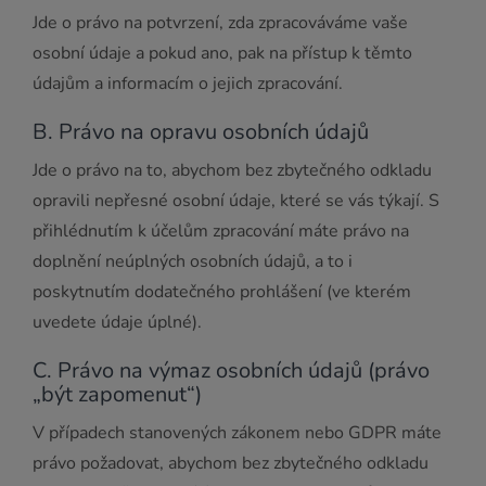
Jde o právo na potvrzení, zda zpracováváme vaše
osobní údaje a pokud ano, pak na přístup k těmto
údajům a informacím o jejich zpracování.
B. Právo na opravu osobních údajů
Jde o právo na to, abychom bez zbytečného odkladu
opravili nepřesné osobní údaje, které se vás týkají. S
přihlédnutím k účelům zpracování máte právo na
doplnění neúplných osobních údajů, a to i
poskytnutím dodatečného prohlášení (ve kterém
uvedete údaje úplné).
C. Právo na výmaz osobních údajů (právo
„být zapomenut“)
V případech stanovených zákonem nebo GDPR máte
právo požadovat, abychom bez zbytečného odkladu