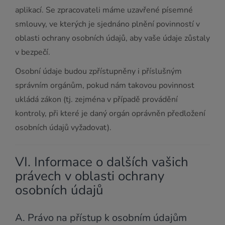
aplikací. Se zpracovateli máme uzavřené písemné
smlouvy, ve kterých je sjednáno plnění povinností v
oblasti ochrany osobních údajů, aby vaše údaje zůstaly
v bezpečí.
Osobní údaje budou zpřístupněny i příslušným
správním orgánům, pokud nám takovou povinnost
ukládá zákon (tj. zejména v případě provádění
kontroly, při které je daný orgán oprávněn předložení
osobních údajů vyžadovat).
VI. Informace o dalších vašich
právech v oblasti ochrany
osobních údajů
A. Právo na přístup k osobním údajům