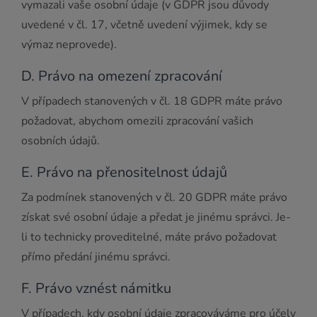
vymazali vaše osobní údaje (v GDPR jsou důvody
uvedené v čl. 17, včetně uvedení výjimek, kdy se
výmaz neprovede).
D. Právo na omezení zpracování
V případech stanovených v čl. 18 GDPR máte právo
požadovat, abychom omezili zpracování vašich
osobních údajů.
E. Právo na přenositelnost údajů
Za podmínek stanovených v čl. 20 GDPR máte právo
získat své osobní údaje a předat je jinému správci. Je-
li to technicky proveditelné, máte právo požadovat
přímo předání jinému správci.
F. Právo vznést námitku
V případech, kdy osobní údaje zpracováváme pro účely