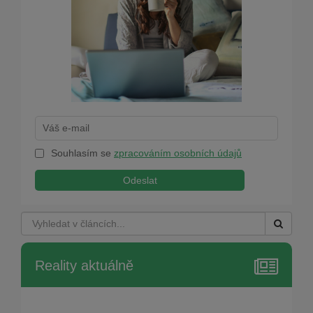
Souhlasím se
zpracováním osobních údajů
Odeslat
Reality aktuálně