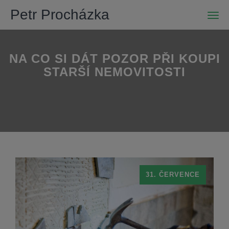
Petr Procházka
Men
NA CO SI DÁT POZOR PŘI KOUPI
STARŠÍ NEMOVITOSTI
31. ČERVENCE