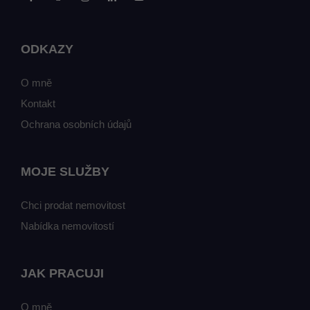
ODKAZY
O mně
Kontakt
Ochrana osobních údajů
MOJE SLUŽBY
Chci prodat nemovitost
Nabídka nemovitostí
JAK PRACUJI
O mně