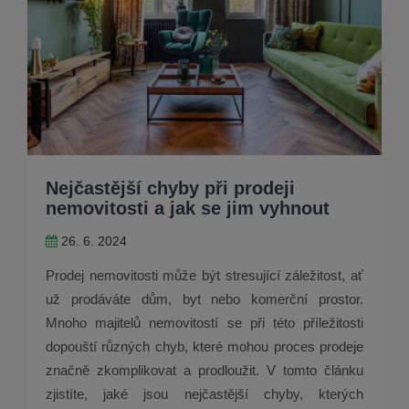
Nejčastější chyby při prodeji
nemovitosti a jak se jim vyhnout
26. 6. 2024
Prodej nemovitosti může být stresující záležitost, ať
už prodáváte dům, byt nebo komerční prostor.
Mnoho majitelů nemovitostí se při této příležitosti
dopouští různých chyb, které mohou proces prodeje
značně zkomplikovat a prodloužit. V tomto článku
zjistíte, jaké jsou nejčastější chyby, kterých