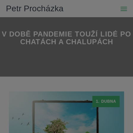
Petr Procházka
Men
V DOBĚ PANDEMIE TOUŽÍ LIDÉ PO
CHATÁCH A CHALUPÁCH
1. DUBNA