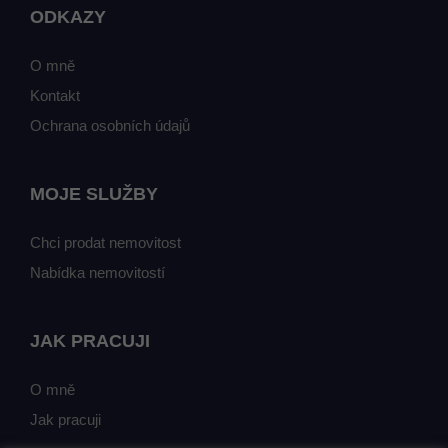
ODKAZY
O mně
Kontakt
Ochrana osobních údajů
MOJE SLUŽBY
Chci prodat nemovitost
Nabídka nemovitostí
JAK PRACUJI
O mně
Jak pracuji